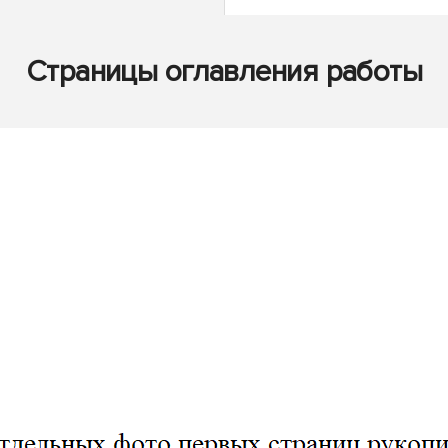
Страницы оглавления работы