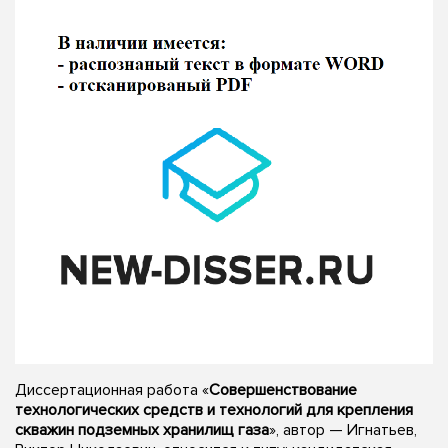
Диссертационная работа «
Совершенствование
технологических средств и технологий для крепления
скважин подземных хранилищ газа
», автор — Игнатьев,