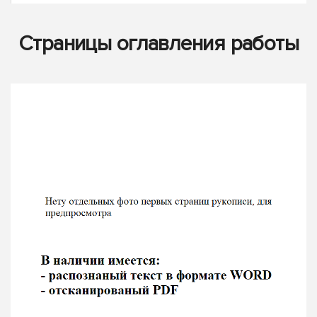
Страницы оглавления работы