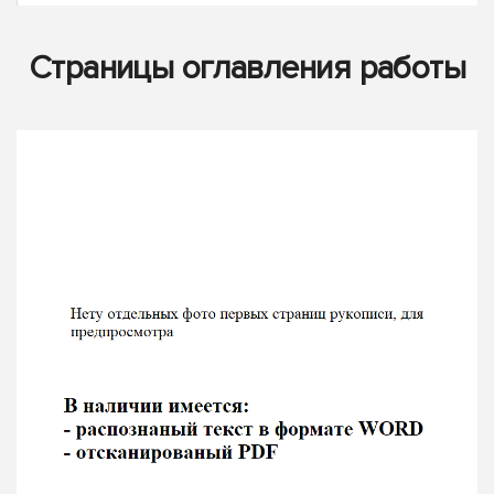
Страницы оглавления работы