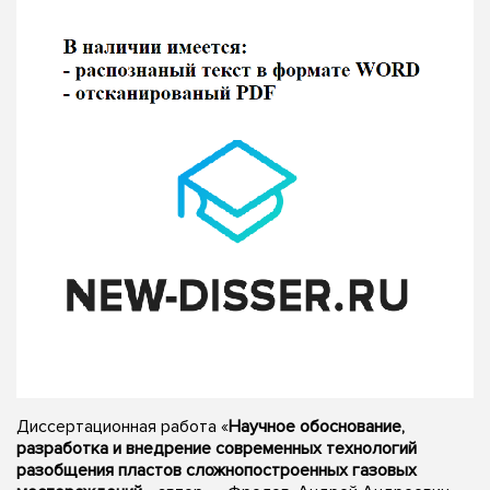
Диссертационная работа «
Научное обоснование,
разработка и внедрение современных технологий
разобщения пластов сложнопостроенных газовых