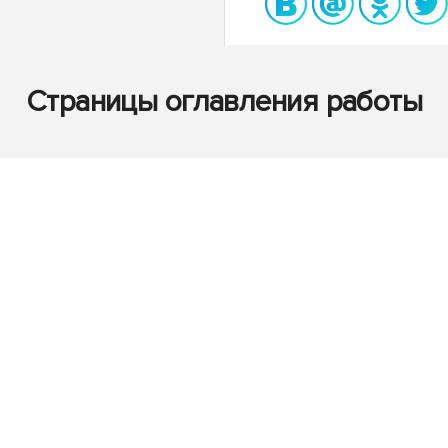
Страницы оглавления работы