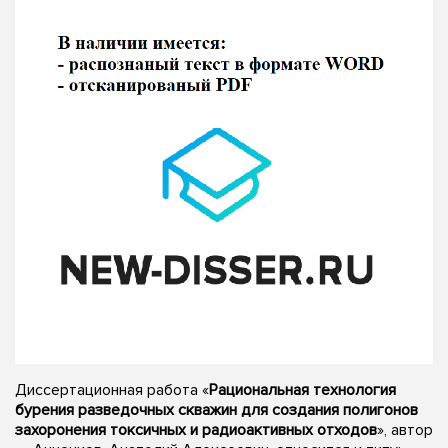
Диссертационная работа «
Рациональная технология
бурения разведочных скважин для создания полигонов
захоронения токсичных и радиоактивных отходов
», автор