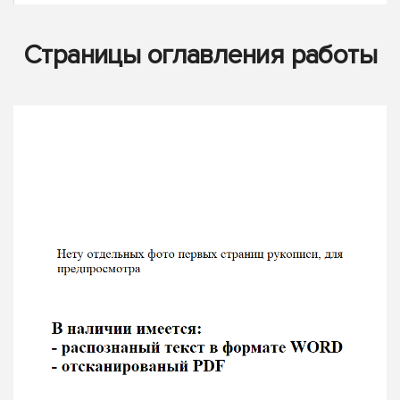
Страницы оглавления работы