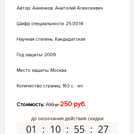
Автор:
Анненков, Анатолий Алексеевич
Шифр специальности:
25.00.14
Научная степень:
Кандидатская
Год защиты:
2009
Место защиты:
Москва
Количество страниц:
163 с. : ил.
250 руб.
Стоимость:
700 р.
до окончания действия скидки
01
10
55
26