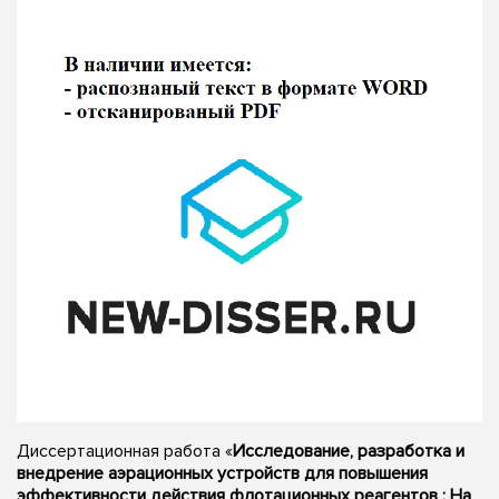
Диссертационная работа «
Исследование, разработка и
внедрение аэрационных устройств для повышения
эффективности действия флотационных реагентов : На