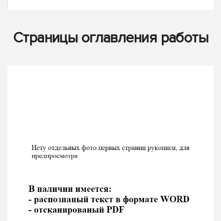
Страницы оглавления работы