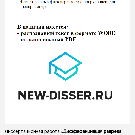
Диссертационная работа «
Дифференциация разреза