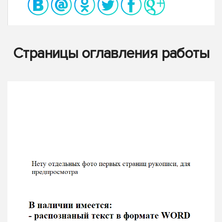
Страницы оглавления работы