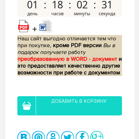
01
18
02
30
+
Наш сайт выгодно отличается тем что
при покупке,
кроме PDF версии
Вы в
подарок получаете
работу
преобразованную в WORD - документ
и
это предоставляет качественно другие
возможности при работе с документом
ДОБАВИТЬ В КОРЗИНУ