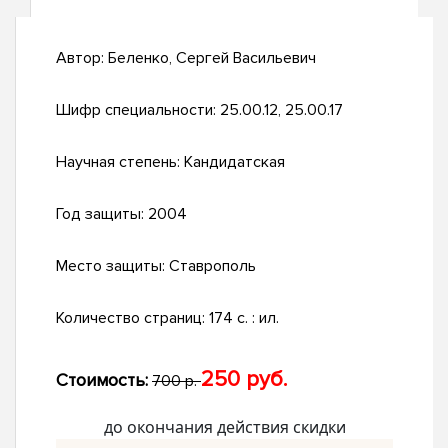
Автор:
Беленко, Сергей Васильевич
Шифр специальности:
25.00.12, 25.00.17
Научная степень:
Кандидатская
Год защиты:
2004
Место защиты:
Ставрополь
Количество страниц:
174 с. : ил.
250 руб.
Стоимость:
700 р.
до окончания действия скидки