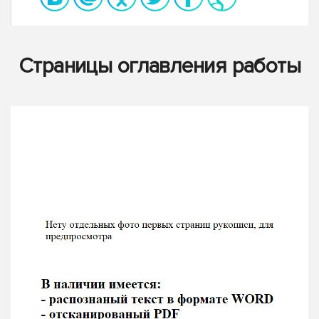
Страницы оглавления работы