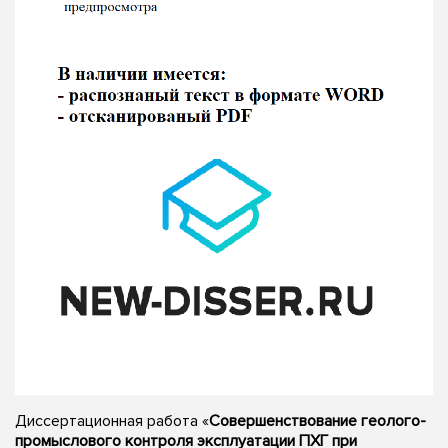
Диссертационная работа «
Совершенствование геолого-
промыслового контроля эксплуатации ПХГ при