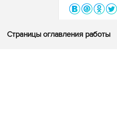
Страницы оглавления работы