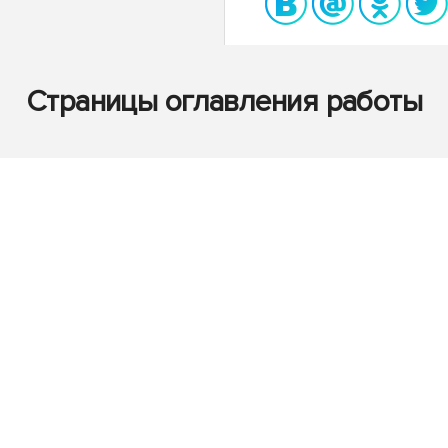
Страницы оглавления работы