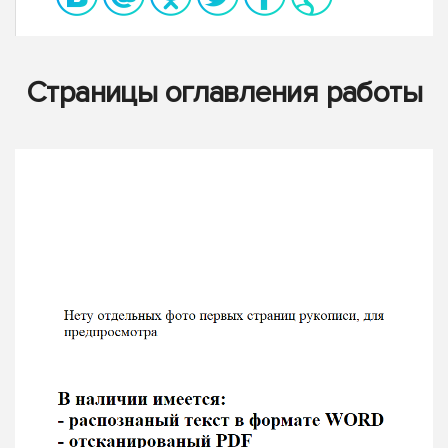
Страницы оглавления работы