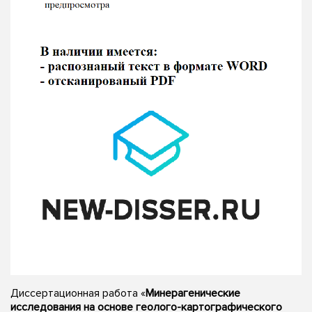
Диссертационная работа «
Минерагенические
исследования на основе геолого-картографического