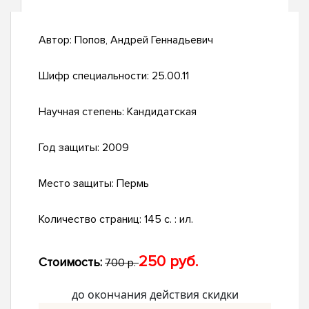
Автор:
Попов, Андрей Геннадьевич
Шифр специальности:
25.00.11
Научная степень:
Кандидатская
Год защиты:
2009
Место защиты:
Пермь
Количество страниц:
145 с. : ил.
250 руб.
Стоимость:
700 р.
до окончания действия скидки