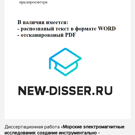
Диссертационная работа «
Морские электромагнитные
исследования: создание инструментально -