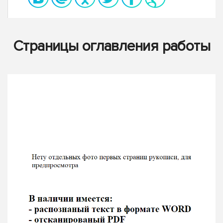
Страницы оглавления работы