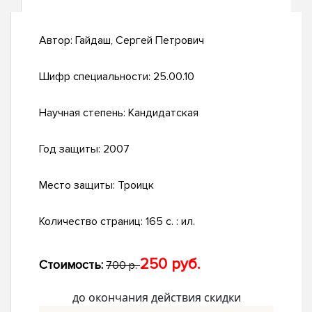
Автор:
Гайдаш, Сергей Петрович
Шифр специальности:
25.00.10
Научная степень:
Кандидатская
Год защиты:
2007
Место защиты:
Троицк
Количество страниц:
165 с. : ил.
250 руб.
Стоимость:
700 р.
до окончания действия скидки