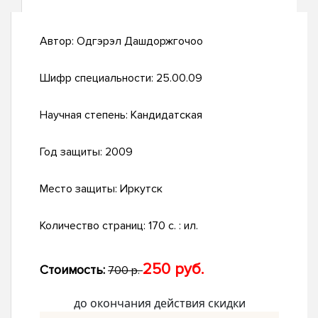
Автор:
Одгэрэл Дашдоржгочоо
Шифр специальности:
25.00.09
Научная степень:
Кандидатская
Год защиты:
2009
Место защиты:
Иркутск
Количество страниц:
170 с. : ил.
250 руб.
Стоимость:
700 р.
до окончания действия скидки