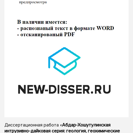
Диссертационная работа «
Абдар-Хошутулинская
интрузивно-дайковая серия: геология, геохимические