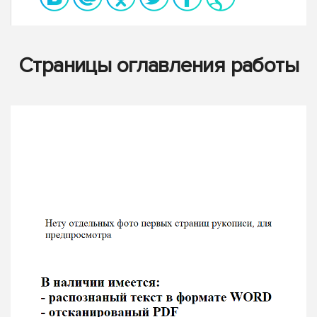
Страницы оглавления работы