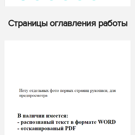
Страницы оглавления работы