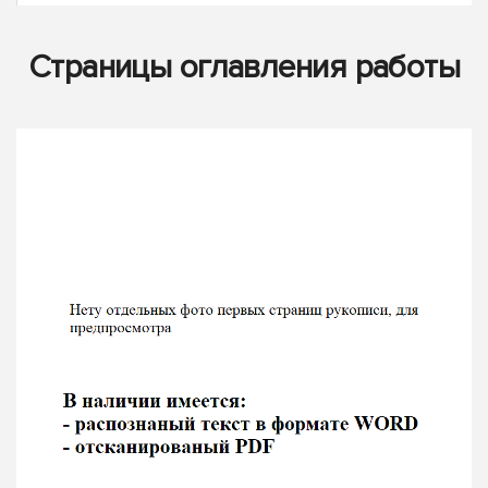
Страницы оглавления работы