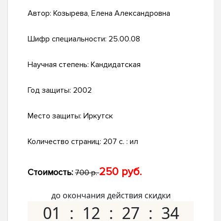
Автор:
Козырева, Елена Александровна
Шифр специальности:
25.00.08
Научная степень:
Кандидатская
Год защиты:
2002
Место защиты:
Иркутск
Количество страниц:
207 с. : ил
250 руб.
Стоимость:
700 р.
до окончания действия скидки
01
12
27
33