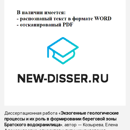
Диссертационная работа «
Экзогенные геологические
процессы и их роль в формировании береговой зоны
Братского водохранилища
», автор — Козырева, Елена