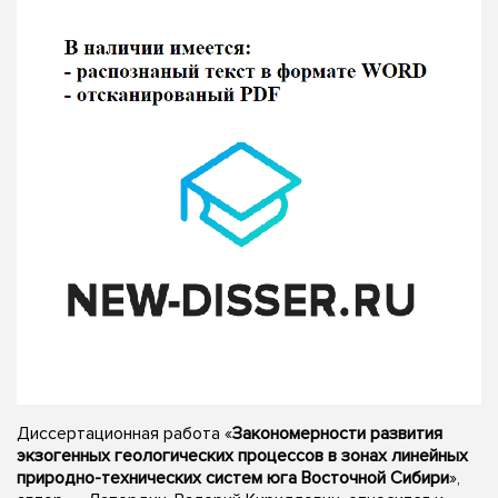
Диссертационная работа «
Закономерности развития
экзогенных геологических процессов в зонах линейных
природно-технических систем юга Восточной Сибири
»,