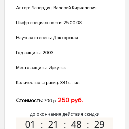
Автор:
Лапердин, Валерий Кириллович
Шифр специальности:
25.00.08
Научная степень:
Докторская
Год защиты:
2003
Место защиты:
Иркутск
Количество страниц:
341 с. : ил.
250 руб.
Стоимость:
700 р.
до окончания действия скидки
01
21
48
28