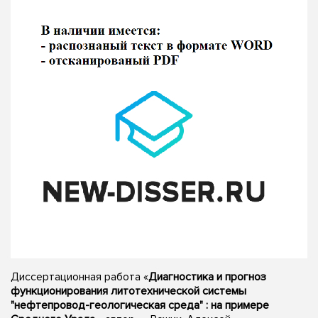
Диссертационная работа «
Диагностика и прогноз
функционирования литотехнической системы
"нефтепровод-геологическая среда" : на примере