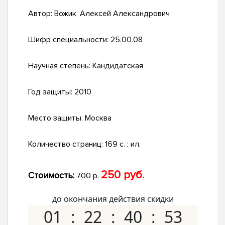
Автор:
Вожик, Алексей Александрович
Шифр специальности:
25.00.08
Научная степень:
Кандидатская
Год защиты:
2010
Место защиты:
Москва
Количество страниц:
169 с. : ил.
250 руб.
Стоимость:
700 р.
до окончания действия скидки
01
22
40
52