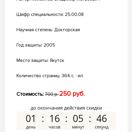
Шифр специальности:
25.00.08
Научная степень:
Докторская
Год защиты:
2005
Место защиты:
Якутск
Количество страниц:
364 с. : ил.
250 руб.
Стоимость:
700 р.
до окончания действия скидки
01
16
05
46