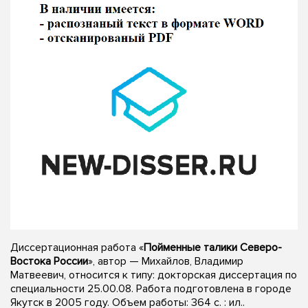
Диссертационная работа «
Пойменные талики Северо-
Востока России
», автор — Михайлов, Владимир
Матвеевич, относится к типу: докторская диссертация по
специальности 25.00.08. Работа подготовлена в городе
Якутск в 2005 году. Объем работы: 364 с. : ил..