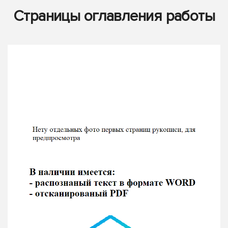
Страницы оглавления работы