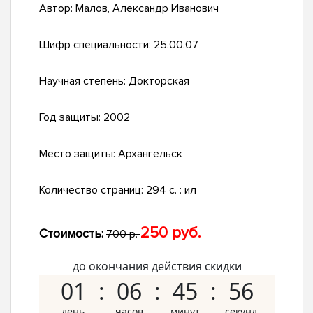
Автор:
Малов, Александр Иванович
Шифр специальности:
25.00.07
Научная степень:
Докторская
Год защиты:
2002
Место защиты:
Архангельск
Количество страниц:
294 с. : ил
250 руб.
Стоимость:
700 р.
до окончания действия скидки
01
06
45
55