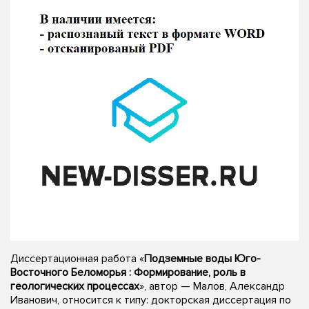
Диссертационная работа «
Подземные воды Юго-
Восточного Беломорья : Формирование, роль в
геологических процессах
», автор — Малов, Александр
Иванович, относится к типу: докторская диссертация по