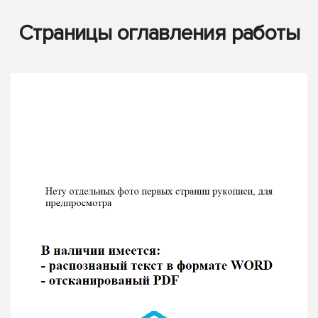
Страницы оглавления работы