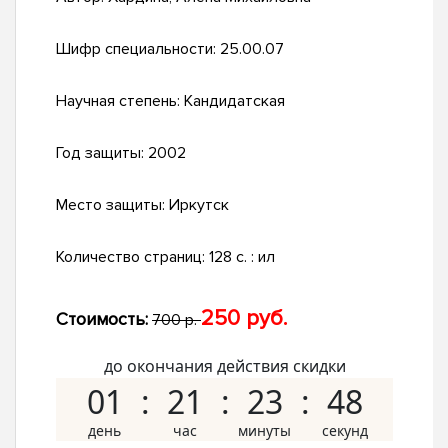
Шифр специальности:
25.00.07
Научная степень:
Кандидатская
Год защиты:
2002
Место защиты:
Иркутск
Количество страниц:
128 с. : ил
250 руб.
Стоимость:
700 р.
до окончания действия скидки
01
21
23
47