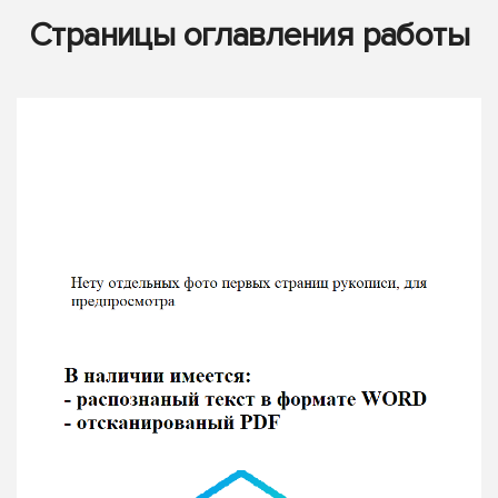
Страницы оглавления работы