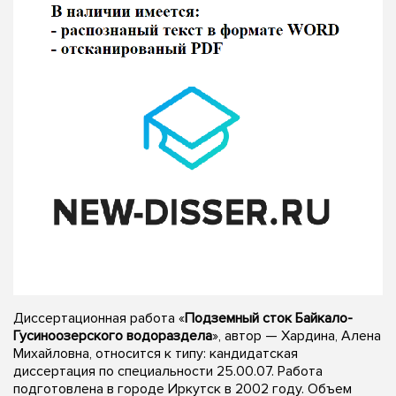
Диссертационная работа «
Подземный сток Байкало-
Гусиноозерского водораздела
», автор — Хардина, Алена
Михайловна, относится к типу: кандидатская
диссертация по специальности 25.00.07. Работа
подготовлена в городе Иркутск в 2002 году. Объем