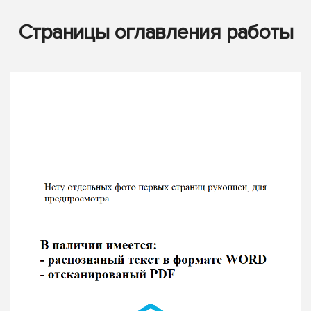
Страницы оглавления работы