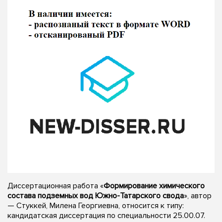
Диссертационная работа «
Формирование химического
состава подземных вод Южно-Татарского свода
», автор
— Стуккей, Милена Георгиевна, относится к типу:
кандидатская диссертация по специальности 25.00.07.