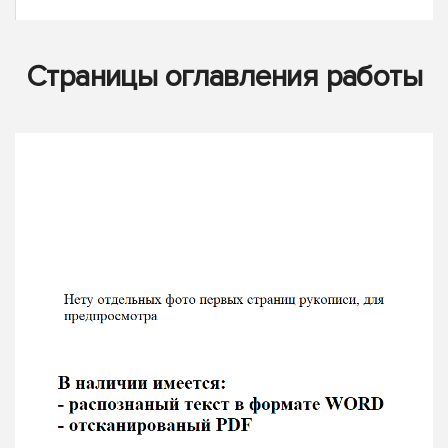
Страницы оглавления работы