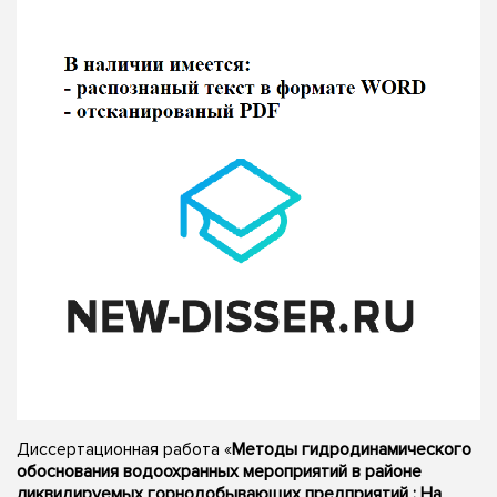
Диссертационная работа «
Методы гидродинамического
обоснования водоохранных мероприятий в районе
ликвидируемых горнодобывающих предприятий : На