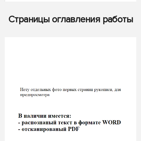
Страницы оглавления работы