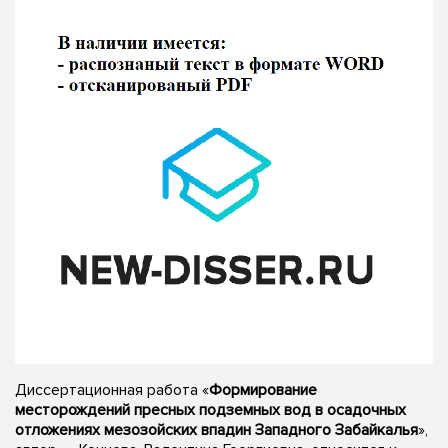
Диссертационная работа «
Формирование
месторождений пресных подземных вод в осадочных
отложениях мезозойских впадин Западного Забайкалья
»,