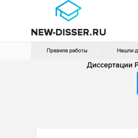
Правила работы
Нашли 
Диссертации 