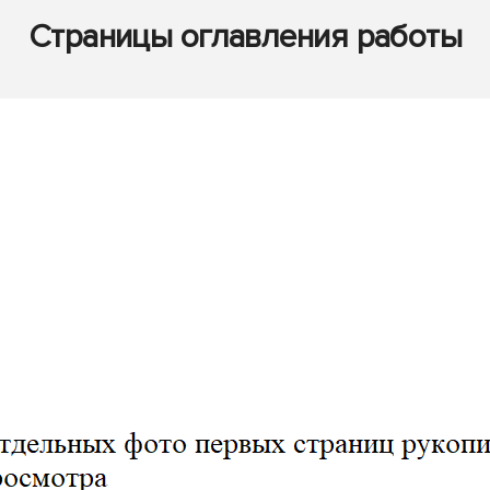
Страницы оглавления работы