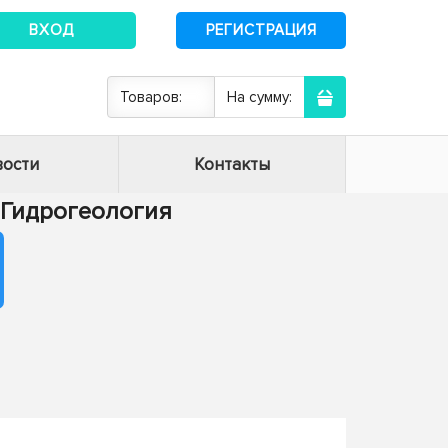
ВХОД
РЕГИСТРАЦИЯ
Товаров:
На сумму:
ости
Контакты
- Гидрогеология