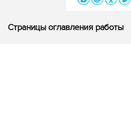
Страницы оглавления работы