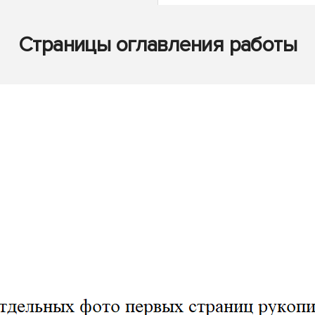
Страницы оглавления работы