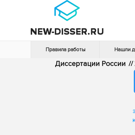
Правила работы
Нашли 
Диссертации России
//