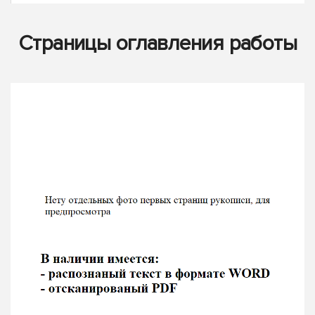
Страницы оглавления работы