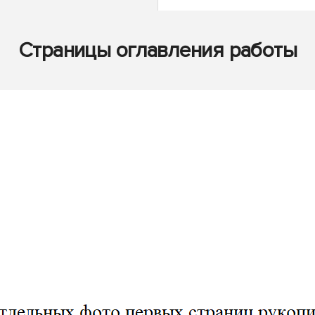
Страницы оглавления работы