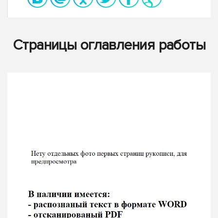
Страницы оглавления работы