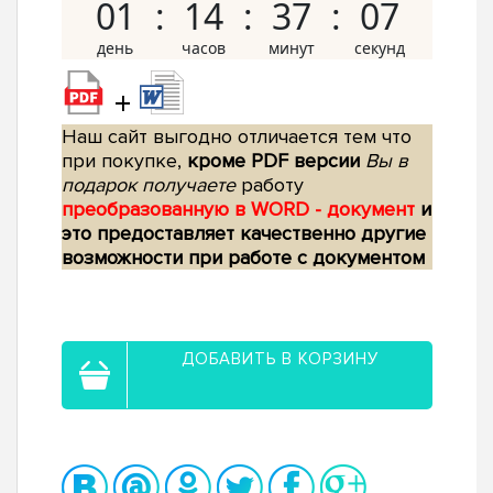
01
14
37
06
+
Наш сайт выгодно отличается тем что
при покупке,
кроме PDF версии
Вы в
подарок получаете
работу
преобразованную в WORD - документ
и
это предоставляет качественно другие
возможности при работе с документом
ДОБАВИТЬ В КОРЗИНУ