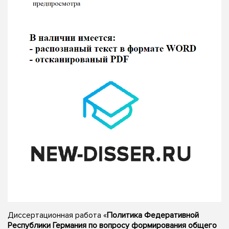
Диссертационная работа «
Политика Федеративной
Республики Германия по вопросу формирования общего