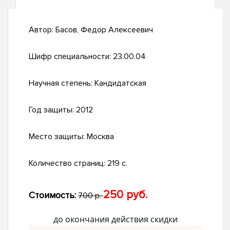
Автор:
Басов, Федор Алексеевич
Шифр специальности:
23.00.04
Научная степень:
Кандидатская
Год защиты:
2012
Место защиты:
Москва
Количество страниц:
219 с.
250 руб.
Стоимость:
700 р.
до окончания действия скидки