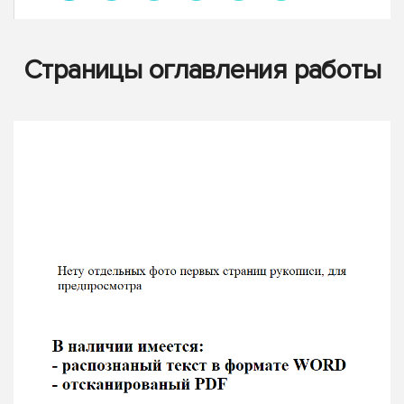
Страницы оглавления работы