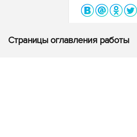
Страницы оглавления работы