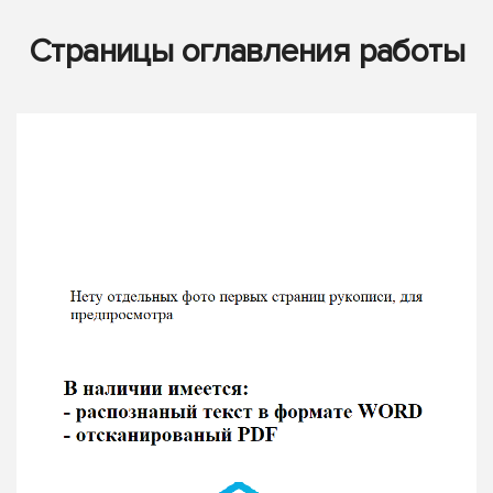
Страницы оглавления работы