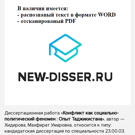
Диссертационная работа «
Конфликт как социально-
политический феномен : Опыт Таджикистана
», автор —
Хидирова, Махфират Умаровна, относится к типу:
кандидатская диссертация по специальности 23.00.03.