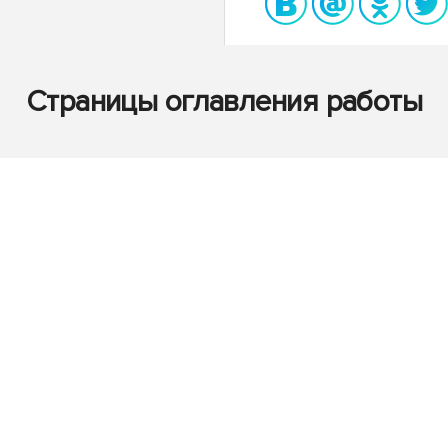
Страницы оглавления работы