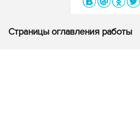
Страницы оглавления работы