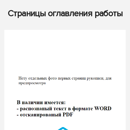
Страницы оглавления работы