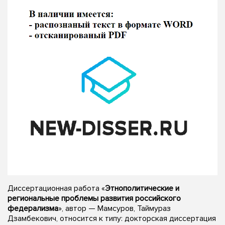
Диссертационная работа «
Этнополитические и
региональные проблемы развития российского
федерализма
», автор — Мамсуров, Таймураз
Дзамбекович, относится к типу: докторская диссертация