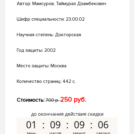
Автор:
Мамсуров, Таймураз Дзамбекович
Шифр специальности:
23.00.02
Научная степень:
Докторская
Год защиты:
2002
Место защиты:
Москва
Количество страниц:
442 с.
250 руб.
Стоимость:
700 р.
до окончания действия скидки
01
09
09
05