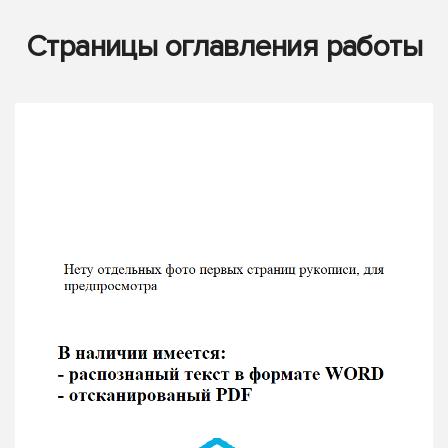
Страницы оглавления работы