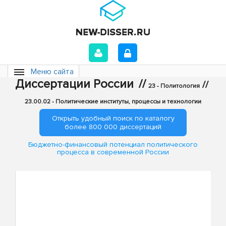
Меню сайта
Диссертации России
//
//
23 - Политология
23.00.02 - Политические институты, процессы и технологии
Открыть удобный поиск по каталогу
более 800 000 диссертаций
Бюджетно-финансовый потенциал политического
процесса в современной России