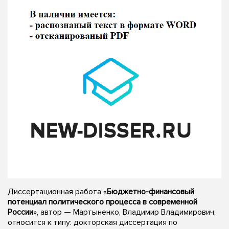
Диссертационная работа «
Бюджетно-финансовый
потенциал политического процесса в современной
России
», автор — Мартыненко, Владимир Владимирович,
относится к типу: докторская диссертация по