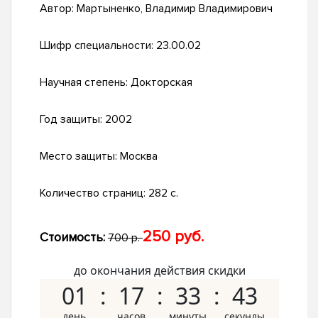
Автор:
Мартыненко, Владимир Владимирович
Шифр специальности:
23.00.02
Научная степень:
Докторская
Год защиты:
2002
Место защиты:
Москва
Количество страниц:
282 с.
250 руб.
Стоимость:
700 р.
до окончания действия скидки
01
17
33
42