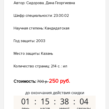
Автор:
Сидорова, Дина Георгиевна
Шифр специальности:
23.00.02
Научная степень:
Кандидатская
Год защиты:
2003
Место защиты:
Казань
Количество страниц:
214 с. : ил
250 руб.
Стоимость:
700 р.
до окончания действия скидки
01
15
38
03