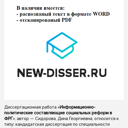
Диссертационная работа «
Информационно-
политические составляющие социальных реформ в
ФРГ
», автор — Сидорова, Дина Георгиевна, относится к
типу: кандидатская диссертация по специальности