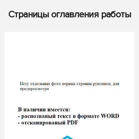
Страницы оглавления работы