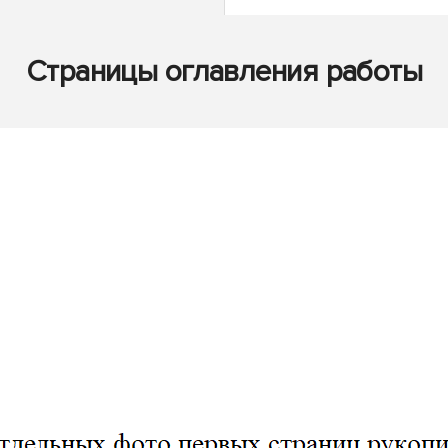
Страницы оглавления работы