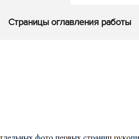
Страницы оглавления работы