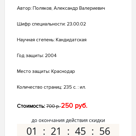
Автор:
Поляков, Александр Валериевич
Шифр специальности:
23.00.02
Научная степень:
Кандидатская
Год защиты:
2004
Место защиты:
Краснодар
Количество страниц:
235 с. : ил.
250 руб.
Стоимость:
700 р.
до окончания действия скидки
01
21
45
55