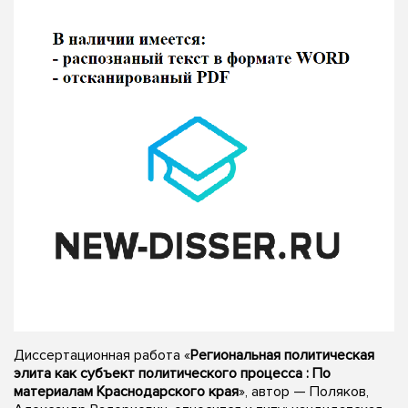
Диссертационная работа «
Региональная политическая
элита как субъект политического процесса : По
материалам Краснодарского края
», автор — Поляков,