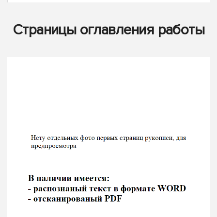
Страницы оглавления работы