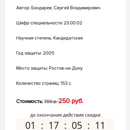
Автор:
Бондарев, Сергей Владимирович
Шифр специальности:
23.00.02
Научная степень:
Кандидатская
Год защиты:
2005
Место защиты:
Ростов-на-Дону
Количество страниц:
153 с.
250 руб.
Стоимость:
700 р.
до окончания действия скидки
01
17
05
10