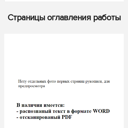
Страницы оглавления работы