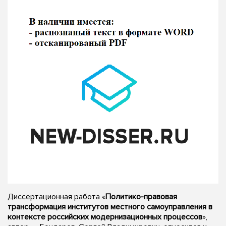
Диссертационная работа «
Политико-правовая
трансформация институтов местного самоуправления в
контексте российских модернизационных процессов
»,