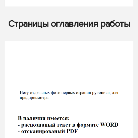
Страницы оглавления работы