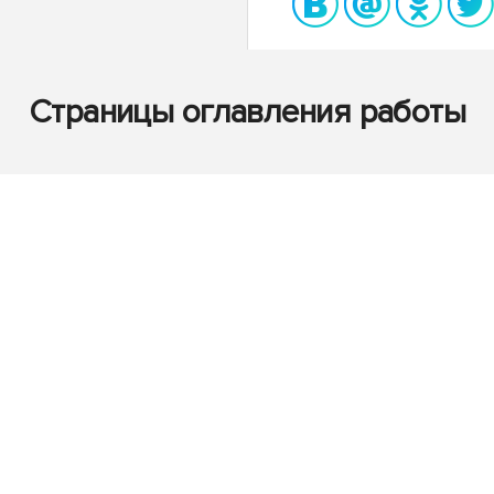
Страницы оглавления работы