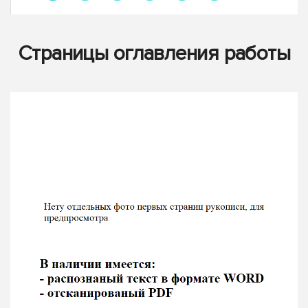
Страницы оглавления работы