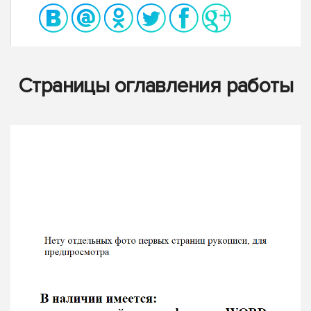
Страницы оглавления работы