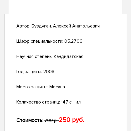
Автор:
Буздуган, Алексей Анатольевич
Шифр специальности:
05.27.06
Научная степень:
Кандидатская
Год защиты:
2008
Место защиты:
Москва
Количество страниц:
147 с. : ил.
250 руб.
Стоимость:
700 р.