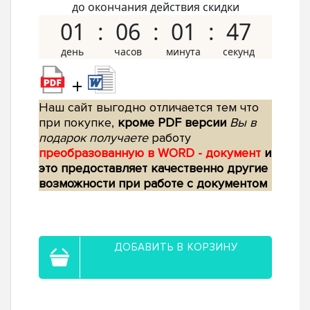
до окончания действия скидки
01
06
01
46
+
Наш сайт выгодно отличается тем что
при покупке,
кроме PDF версии
Вы в
подарок получаете
работу
преобразованную в WORD - документ
и
это предоставляет качественно другие
возможности при работе с документом
ДОБАВИТЬ В КОРЗИНУ