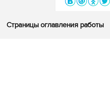
Страницы оглавления работы