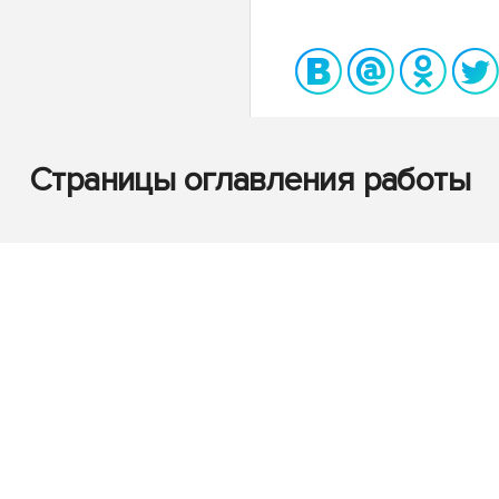
Страницы оглавления работы