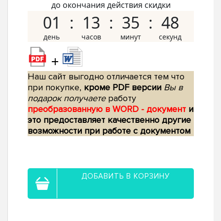
до окончания действия скидки
01
13
35
47
+
Наш сайт выгодно отличается тем что
при покупке,
кроме PDF версии
Вы в
подарок получаете
работу
преобразованную в WORD - документ
и
это предоставляет качественно другие
возможности при работе с документом
ДОБАВИТЬ В КОРЗИНУ