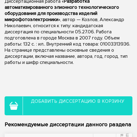
Диссертационная работа «
Разработка
автоматизированного элионного технологического
оборудования для производства изделий
микрофотоэлектроники
», автор — Козлов, Александр
Николаевич, относится к типу: кандидатская
диссертация по специальности 05.27.06. Работа
подготовлена в городе Москва в 2007 году. Объем
работы: 132 с. : ил.. Внутренний код товара: 01003313936.
На странице представлены основные сведения о
диссертации, включая название, автора, год, город, тип
работы и шифр специальности.
ДОБАВИТЬ ДИССЕРТАЦИЮ В КОРЗИНУ
Рекомендуемые диссертации данного раздела