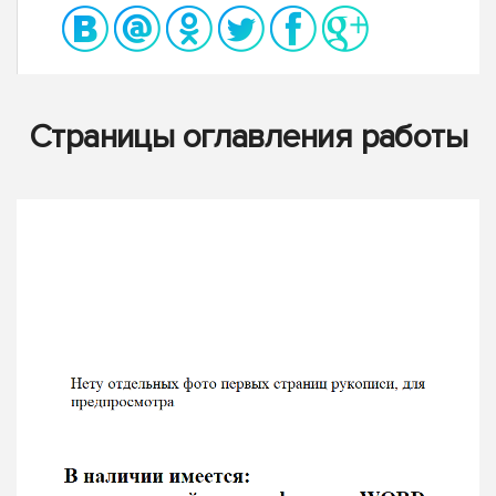
Страницы оглавления работы