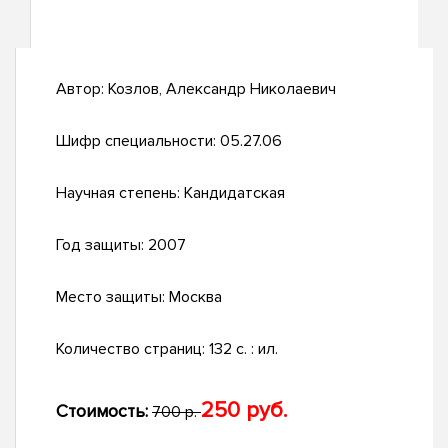
Автор:
Козлов, Александр Николаевич
Шифр специальности:
05.27.06
Научная степень:
Кандидатская
Год защиты:
2007
Место защиты:
Москва
Количество страниц:
132 с. : ил.
250 руб.
Стоимость:
700 р.