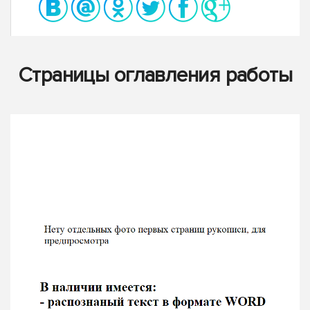
Страницы оглавления работы