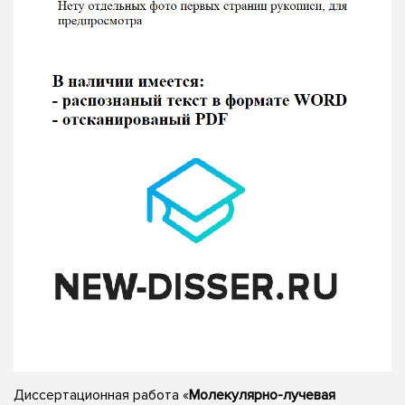
Диссертационная работа «
Молекулярно-лучевая