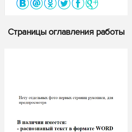
Страницы оглавления работы